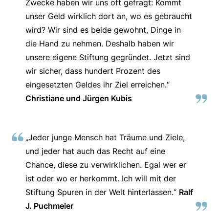
Zwecke haben wir uns oft gefragt: Kommt
unser Geld wirklich dort an, wo es gebraucht
wird? Wir sind es beide gewohnt, Dinge in
die Hand zu nehmen. Deshalb haben wir
unsere eigene Stiftung gegründet. Jetzt sind
wir sicher, dass hundert Prozent des
eingesetzten Geldes ihr Ziel erreichen.“
Christiane und Jürgen Kubis
„Jeder junge Mensch hat Träume und Ziele,
und jeder hat auch das Recht auf eine
Chance, diese zu verwirklichen. Egal wer er
ist oder wo er herkommt. Ich will mit der
Stiftung Spuren in der Welt hinterlassen.“
Ralf
J. Puchmeier