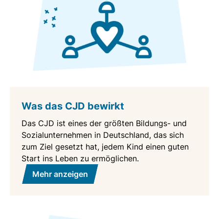
Was das CJD bewirkt
Das CJD ist eines der größten Bildungs- und
Sozialunternehmen in Deutschland, das sich
zum Ziel gesetzt hat, jedem Kind einen guten
Start ins Leben zu ermöglichen.
Mehr anzeigen