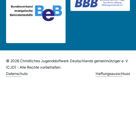
© 2026 Christliches Jugenddorfwerk Deutschlands gemeinnütziger e. V.
(CJD) - Alle Rechte vorbehalten.
Datenschutz
Haftungsausschluss