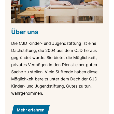
Über uns
Die CJD Kinder- und Jugendstiftung ist eine
Dachstiftung, die 2004 aus dem CJD heraus
gegründet wurde. Sie bietet die Möglichkeit,
privates Vermögen in den Dienst einer guten
Sache zu stellen. Viele Stiftende haben diese
Möglichkeit bereits unter dem Dach der CJD
Kinder- und Jugendstiftung, Gutes zu tun,
wahrgenommen.
Mehr erfahren