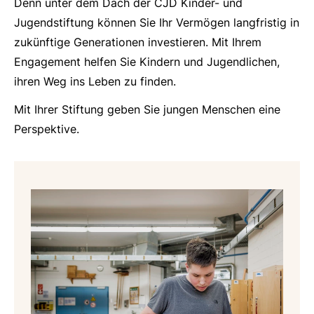
Denn unter dem Dach der CJD Kinder- und
Jugendstiftung können Sie Ihr Vermögen langfristig in
zukünftige Generationen investieren. Mit Ihrem
Engagement helfen Sie Kindern und Jugendlichen,
ihren Weg ins Leben zu finden.
Mit Ihrer Stiftung geben Sie jungen Menschen eine
Perspektive.