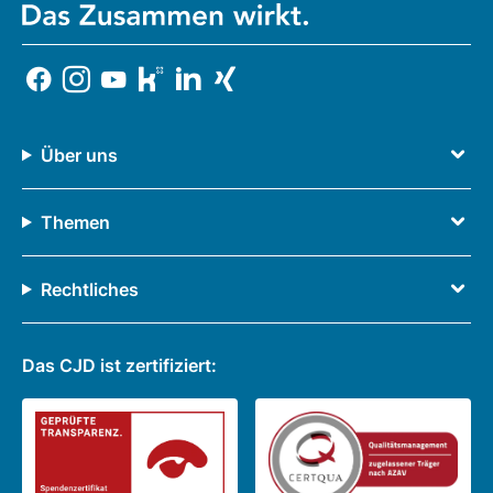
Über uns
Themen
Rechtliches
Das CJD ist zertifiziert: