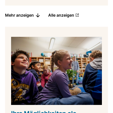
Mehr anzeigen
Alle anzeigen