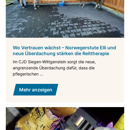
Wo Vertrauen wächst – Norwegerstute Elli und
neue Überdachung stärken die Reittherapie
Im CJD Siegen-Wittgenstein sorgt die neue,
angrenzende Überdachung dafür, dass die
pflegerischen ...
Mehr anzeigen