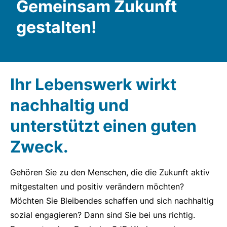
Gemeinsam Zukunft
gestalten!
Ihr Lebenswerk
wirkt
nachhaltig und
unterstützt einen guten
Zweck.
Gehören Sie zu den Menschen, die die Zukunft aktiv
mitgestalten und positiv verändern möchten?
Möchten Sie Bleibendes schaffen und sich nachhaltig
sozial engagieren? Dann sind Sie bei uns richtig.