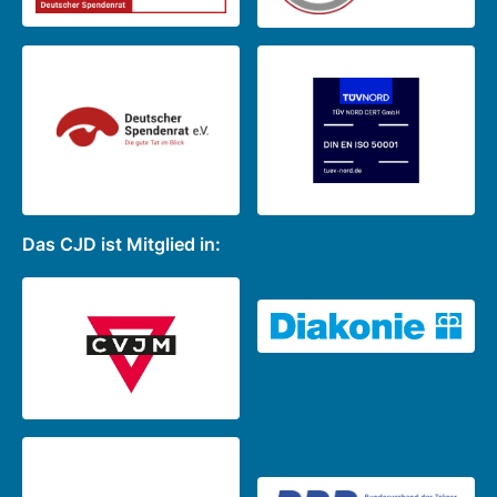
Das CJD ist Mitglied in: