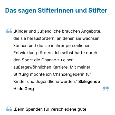
Das sagen Stifterinnen und Stifter
„Kinder und Jugendliche brauchen Angebote,
die sie herausfordern, an denen sie wachsen
können und die sie in ihrer persönlichen
Entwicklung fördern. Ich selbst hatte durch
den Sport die Chance zu einer
außergewöhnlichen Karriere. Mit meiner
Stiftung möchte ich Chancengeberin für
Kinder und Jugendliche werden."
Skilegende
Hilde Gerg
„Beim Spenden für verschiedene gute