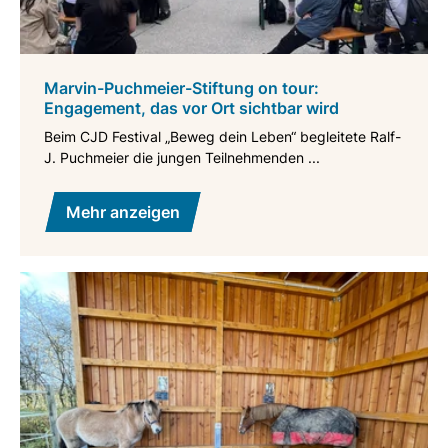
Marvin-Puchmeier-Stiftung on tour:
Engagement, das vor Ort sichtbar wird
Beim CJD Festival „Beweg dein Leben“ begleitete Ralf-
J. Puchmeier die jungen Teilnehmenden ...
Mehr anzeigen