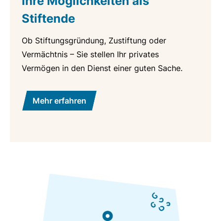
Ihre Möglichkeiten als
Stiftende
Ob Stiftungsgründung, Zustiftung oder
Vermächtnis – Sie stellen Ihr privates
Vermögen in den Dienst einer guten Sache.
Mehr erfahren