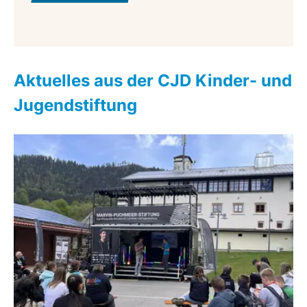
Aktuelles aus der CJD Kinder- und
Jugendstiftung