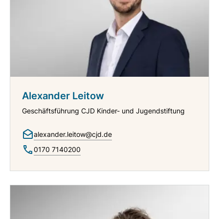
Alexander Leitow
Geschäftsführung CJD Kinder- und Jugendstiftung
alexander.leitow@cjd.de
0170 7140200