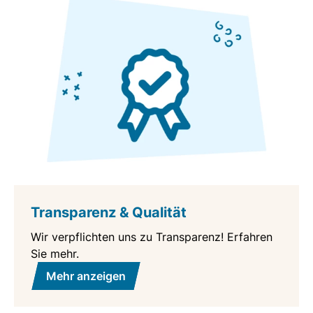
Transparenz & Qualität
Wir verpflichten uns zu Transparenz! Erfahren
Sie mehr.
Mehr anzeigen