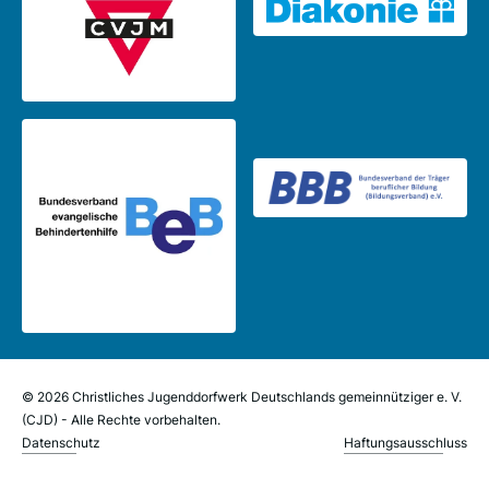
© 2026 Christliches Jugenddorfwerk Deutschlands gemeinnütziger e. V.
(CJD) - Alle Rechte vorbehalten.
Datenschutz
Haftungsausschluss