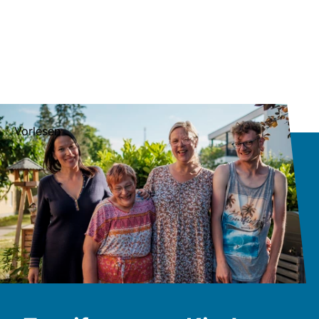
Vorlesen