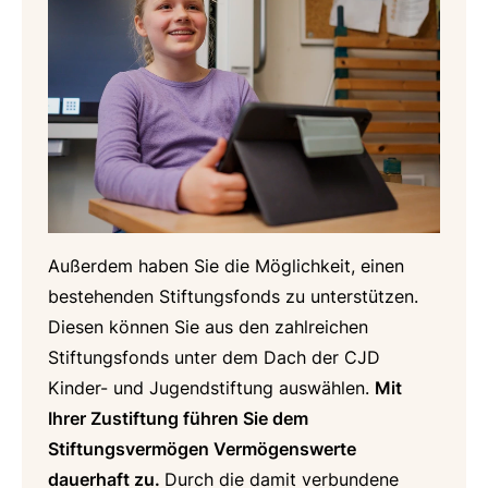
Außerdem haben Sie die Möglichkeit, einen
bestehenden Stiftungsfonds zu unterstützen.
Diesen können Sie aus den zahlreichen
Stiftungsfonds unter dem Dach der CJD
Kinder- und Jugendstiftung auswählen.
Mit
Ihrer Zustiftung führen Sie dem
Stiftungsvermögen Vermögenswerte
dauerhaft zu.
Durch die damit verbundene