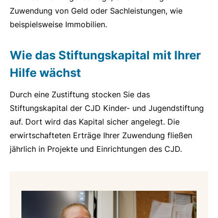
Zuwendung von Geld oder Sachleistungen, wie
beispielsweise Immobilien.
Wie das Stiftungskapital mit Ihrer
Hilfe wächst
Durch eine Zustiftung stocken Sie das
Stiftungskapital der CJD Kinder- und Jugendstiftung
auf. Dort wird das Kapital sicher angelegt. Die
erwirtschafteten Erträge Ihrer Zuwendung fließen
jährlich in Projekte und Einrichtungen des CJD.