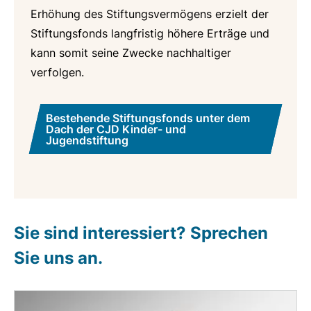
Erhöhung des Stiftungsvermögens erzielt der
Stiftungsfonds langfristig höhere Erträge und
kann somit seine Zwecke nachhaltiger
verfolgen.
Bestehende Stiftungsfonds unter dem
Dach der CJD Kinder- und
Jugendstiftung
Sie sind interessiert? Sprechen
Sie uns an.