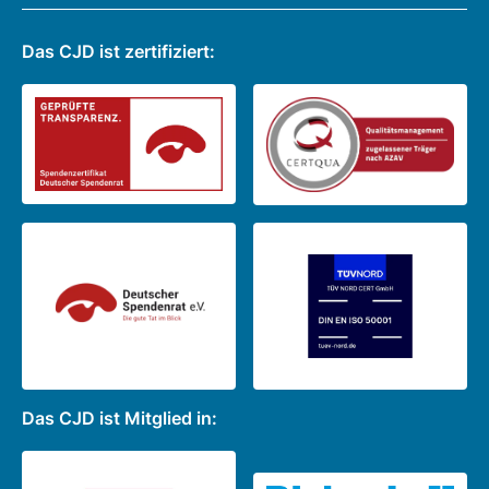
Das CJD ist zertifiziert:
Das CJD ist Mitglied in: