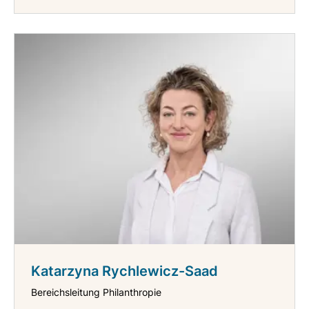
Katarzyna Rychlewicz-Saad
Bereichsleitung Philanthropie