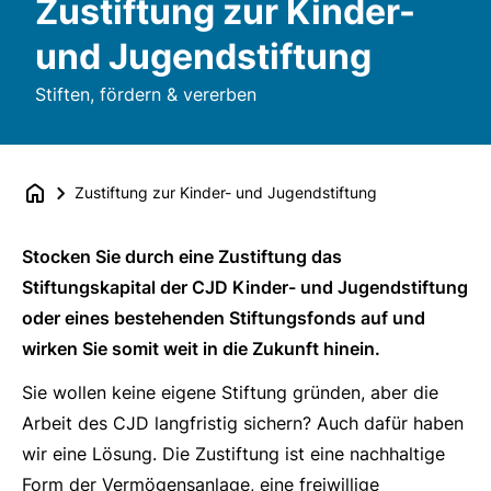
Zustiftung zur Kinder-
und Jugendstiftung
Stiften, fördern & vererben
Zustiftung zur Kinder- und Jugendstiftung
Stocken Sie durch eine Zustiftung das
Stiftungskapital der CJD Kinder- und Jugendstiftung
oder eines bestehenden Stiftungsfonds auf und
wirken Sie somit weit in die Zukunft hinein.
Sie wollen keine eigene Stiftung gründen, aber die
Arbeit des CJD langfristig sichern? Auch dafür haben
wir eine Lösung. Die Zustiftung ist eine nachhaltige
Form der Vermögensanlage, eine freiwillige