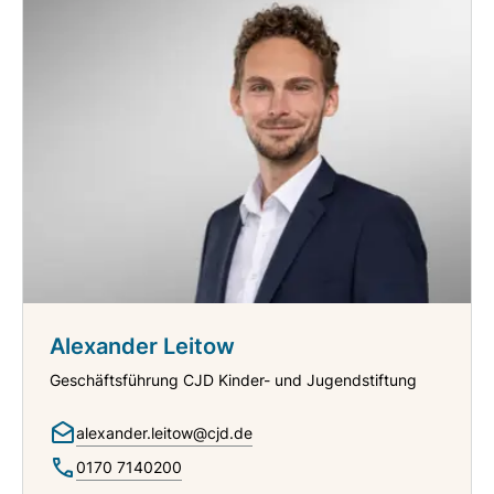
Alexander Leitow
Geschäftsführung CJD Kinder- und Jugendstiftung
alexander.leitow@cjd.de
0170 7140200