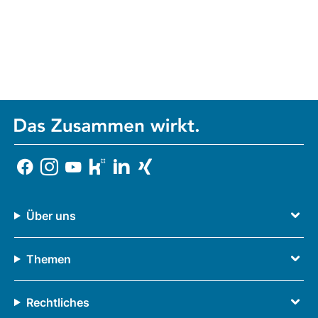
Über uns
Themen
Rechtliches