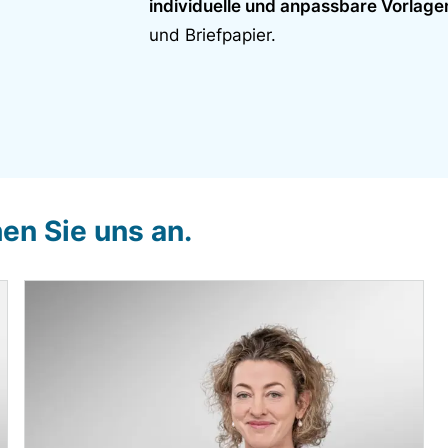
individuelle und anpassbare Vorlage
und Briefpapier.
hen Sie uns an.