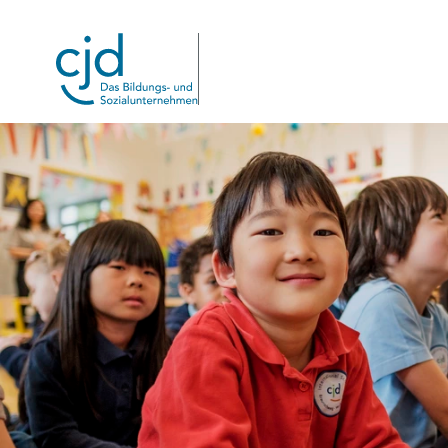
Direkt
zum
Inhalt