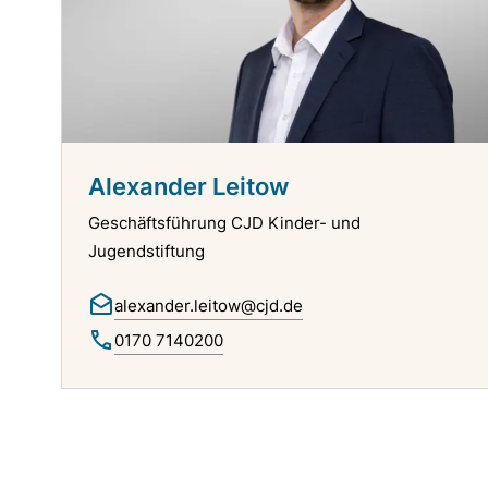
Alexander Leitow
Geschäftsführung CJD Kinder- und
Jugendstiftung
alexander.leitow@cjd.de
0170 7140200