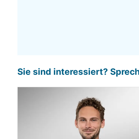
Sie sind interessiert? Sprec