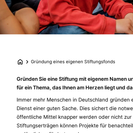
Gründung eines eigenen Stiftungsfonds
Gründen Sie eine Stiftung mit eigenem Namen u
für ein Thema, das Ihnen am Herzen liegt und das
Immer mehr Menschen in Deutschland gründen ein
Dienst einer guten Sache. Dies sichert die notw
öffentliche Mittel knapper werden oder nicht zu
Stiftungserträgen können Projekte für benachtei