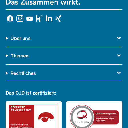
Über uns
Themen
Rechtliches
Das CJD ist zertifiziert: