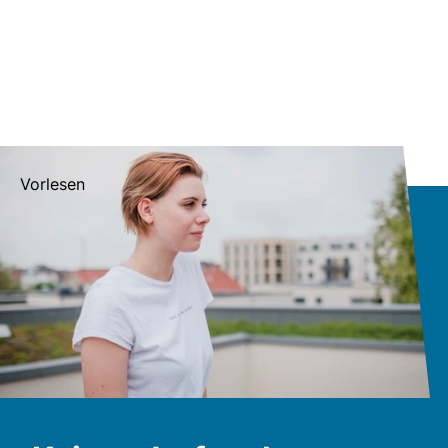
Vorlesen