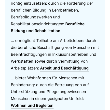
richtig einzusetzen: durch die Förderung der
beruflichen Bildung in Lehrbetrieben,
Berufsbildungswerken und
Rehabilitationseinrichtungen:
Berufliche
Bildung und Rehabilitation
… ermöglicht Teilhabe am Arbeitsleben: durch
die berufliche Beschäftigung von Menschen mit
Beeinträchtigungen in Inklusionsbetrieben und
Werkstätten sowie durch Vermittlung von
Arbeitsplätzen:
Arbeit und Beschäftigung
… bietet Wohnformen für Menschen mit
Behinderung: durch die Betreuung von auf
Unterstützung und Pflege angewiesenen
Menschen in einem geeigneten Umfeld:
Wohnen und Begleiten