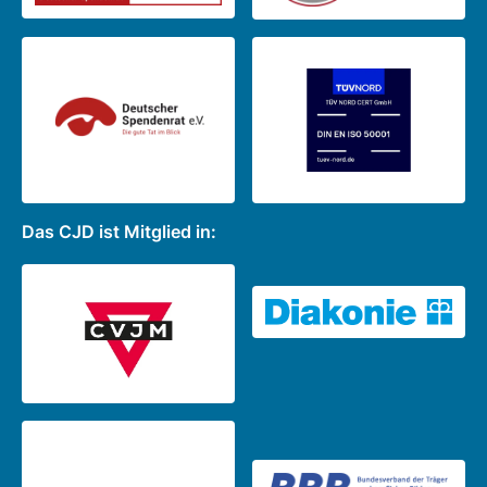
Das CJD ist Mitglied in: