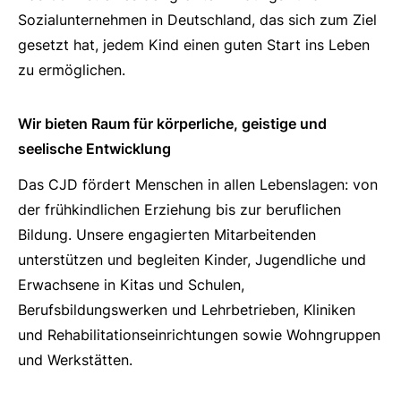
Sozialunternehmen in Deutschland, das sich zum Ziel
gesetzt hat, jedem Kind einen guten Start ins Leben
zu ermöglichen.
Wir bieten Raum für körperliche, geistige und
seelische Entwicklung
Das CJD fördert Menschen in allen Lebenslagen: von
der frühkindlichen Erziehung bis zur beruflichen
Bildung. Unsere engagierten Mitarbeitenden
unterstützen und begleiten Kinder, Jugendliche und
Erwachsene in Kitas und Schulen,
Berufsbildungswerken und Lehrbetrieben, Kliniken
und Rehabilitationseinrichtungen sowie Wohngruppen
und Werkstätten.