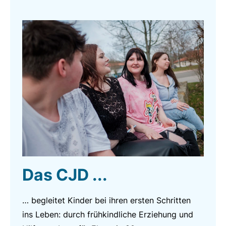
Das CJD ...
… begleitet Kinder bei ihren ersten Schritten
ins Leben: durch frühkindliche Erziehung und