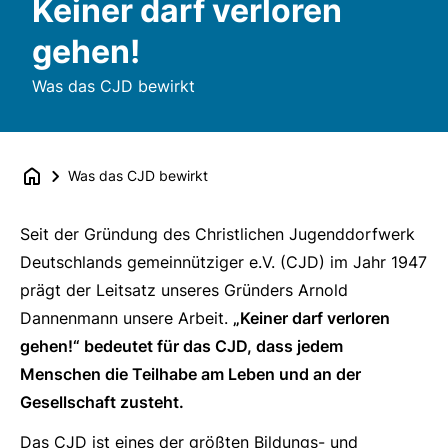
Keiner darf verloren
gehen!
Was das CJD bewirkt
Was das CJD bewirkt
Seit der Gründung des Christlichen Jugenddorfwerk
Deutschlands gemeinnütziger e.V. (CJD) im Jahr 1947
prägt der Leitsatz unseres Gründers Arnold
Dannenmann unsere Arbeit.
„Keiner darf verloren
gehen!“ bedeutet für das CJD, dass jedem
Menschen die Teilhabe am Leben und an der
Gesellschaft zusteht.
Das CJD ist eines der größten Bildungs- und