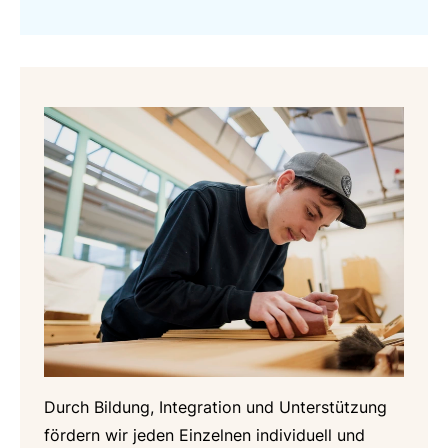
Durch Bildung, Integration und Unterstützung
fördern wir jeden Einzelnen individuell und