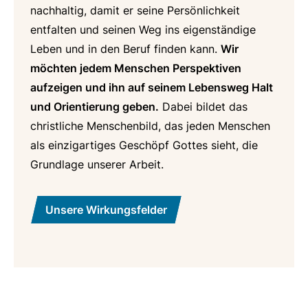
nachhaltig, damit er seine Persönlichkeit
entfalten und seinen Weg ins eigenständige
Leben und in den Beruf finden kann.
Wir
möchten jedem Menschen Perspektiven
aufzeigen und ihn auf seinem Lebensweg Halt
und Orientierung geben.
Dabei bildet das
christliche Menschenbild, das jeden Menschen
als einzigartiges Geschöpf Gottes sieht, die
Grundlage unserer Arbeit.
Unsere Wirkungsfelder