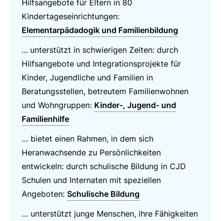
Hilfsangebote für Eltern in 80
Kindertageseinrichtungen:
Elementarpädadogik und Familienbildung
... unterstützt in schwierigen Zeiten: durch
Hilfsangebote und Integrationsprojekte für
Kinder, Jugendliche und Familien in
Beratungsstellen, betreutem Familienwohnen
und Wohngruppen:
Kinder-, Jugend- und
Familienhilfe
… bietet einen Rahmen, in dem sich
Heranwachsende zu Persönlichkeiten
entwickeln: durch schulische Bildung in CJD
Schulen und Internaten mit speziellen
Angeboten:
Schulische Bildung
… unterstützt junge Menschen, ihre Fähigkeiten