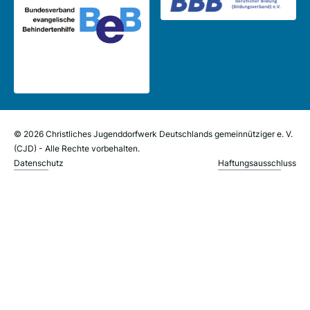
© 2026 Christliches Jugenddorfwerk Deutschlands gemeinnütziger e. V.
(CJD) - Alle Rechte vorbehalten.
Datenschutz
Haftungsausschluss