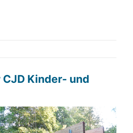
r CJD Kinder- und