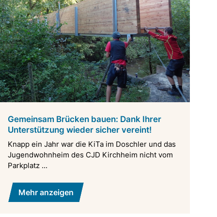
Gemeinsam Brücken bauen: Dank Ihrer
Unterstützung wieder sicher vereint!
Knapp ein Jahr war die KiTa im Doschler und das
Jugendwohnheim des CJD Kirchheim nicht vom
Parkplatz ...
Mehr anzeigen