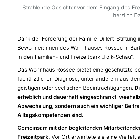
Strahlende Gesichter vor dem Eingang des Fre
herzlich D
Dank der Förderung der Familie-Dillert-Stiftung 
Bewohner:innen des Wohnhauses Rossee in Bark
in den Familien- und Freizeitpark „Tolk-Schau“.
Das Wohnhaus Rossee bietet eine geschützte b
fachärztlichen Diagnose, unter anderem aus de
geistigen oder seelischen Beeinträchtigungen.
Di
erheblich und dauerhaft eingeschränkt, weshalb
Abwechslung, sondern auch ein wichtiger Beitra
Alltagskompetenzen sind.
Gemeinsam mit den begleitenden Mitarbeitenden
Freizeitpark.
Vor Ort erwartete sie eine Vielfalt