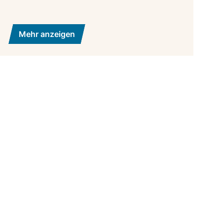
Mehr anzeigen