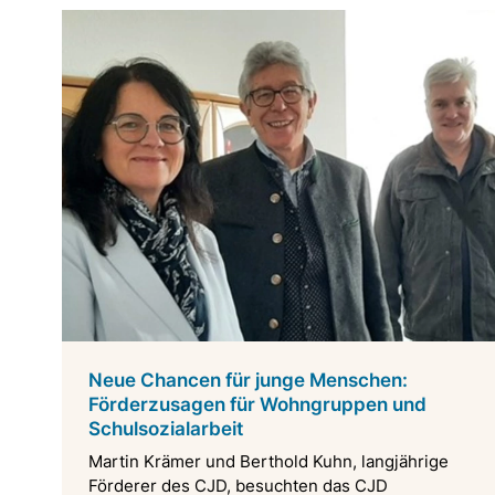
Neue Chancen für junge Menschen:
Förderzusagen für Wohngruppen und
Schulsozialarbeit
Martin Krämer und Berthold Kuhn, langjährige
Förderer des CJD, besuchten das CJD