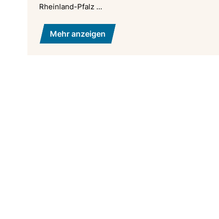
Rheinland-Pfalz ...
Mehr anzeigen