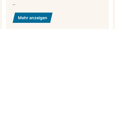
...
Mehr anzeigen